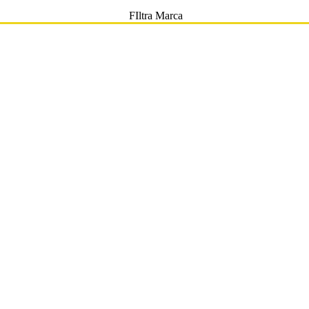
FIltra Marca