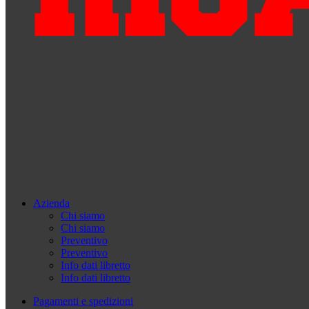
Azienda
Chi siamo
Chi siamo
Preventivo
Preventivo
Info dati libretto
Info dati libretto
Pagamenti e spedizioni