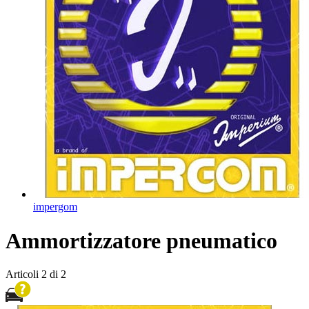
impergom
Ammortizzatore pneumatico
Articoli
2
di
2