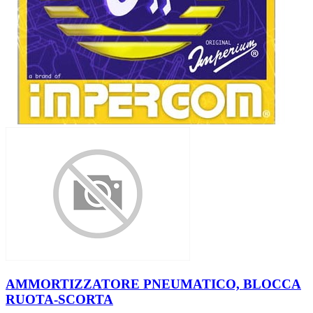
AMMORTIZZATORE PNEUMATICO, BLOCCA
RUOTA-SCORTA