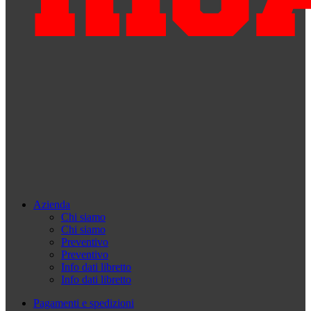
Azienda
Chi siamo
Chi siamo
Preventivo
Preventivo
Info dati libretto
Info dati libretto
Pagamenti e spedizioni