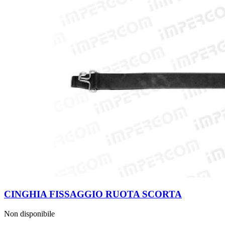
CINGHIA FISSAGGIO RUOTA SCORTA
Non disponibile