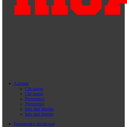
Azienda
Chi siamo
Chi siamo
Preventivo
Preventivo
Info dati libretto
Info dati libretto
Pagamenti e spedizioni