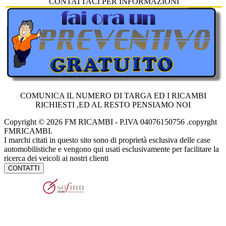
CONTATTACI PER INFORMAZIONI
COMUNICA IL NUMERO DI TARGA ED I RICAMBI
RICHIESTI ,ED AL RESTO PENSIAMO NOI
Copyright © 2026 FM RICAMBI - P.IVA 04076150756 .copyrght
FMRICAMBI.
I marchi citati in questo sito sono di proprietà esclusiva delle case
automobilistiche e vengono qui usati esclusivamente per facilitare la
ricerca dei veicoli ai nostri clienti
CONTATTI