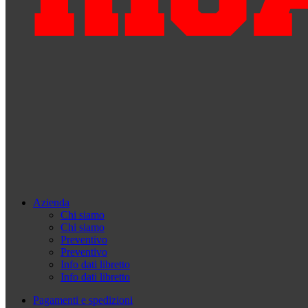
Azienda
Chi siamo
Chi siamo
Preventivo
Preventivo
Info dati libretto
Info dati libretto
Pagamenti e spedizioni