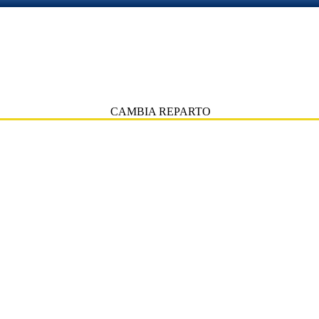
CAMBIA REPARTO