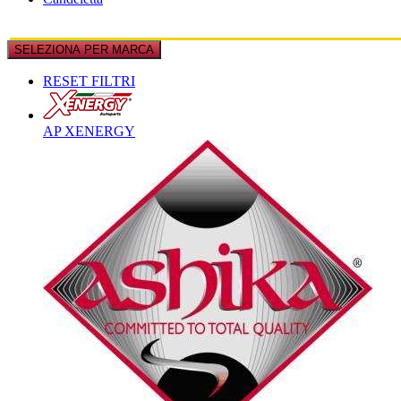
SELEZIONA PER MARCA
RESET FILTRI
AP XENERGY