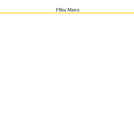
FIltra Marca