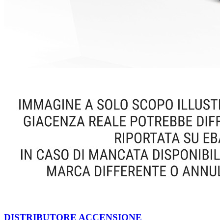
DISTRIBUTORE ACCENSIONE