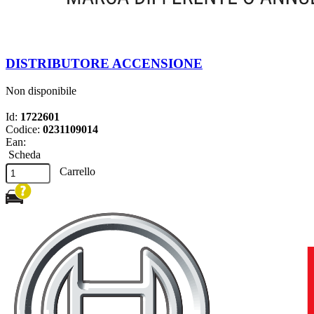
DISTRIBUTORE ACCENSIONE
Non disponibile
Id:
1722601
Codice:
0231109014
Ean:
Scheda
Carrello