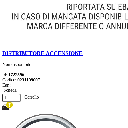
DISTRIBUTORE ACCENSIONE
Non disponibile
Id:
1722596
Codice:
0231109007
Ean:
Scheda
Carrello