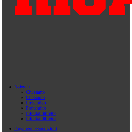
Azienda
Chi siamo
Chi siamo
Preventivo
Preventivo
Info dati libretto
Info dati libretto
Pagamenti e spedizioni