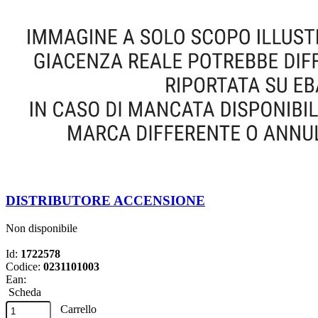
DISTRIBUTORE ACCENSIONE
Non disponibile
Id:
1722578
Codice:
0231101003
Ean:
Scheda
Carrello