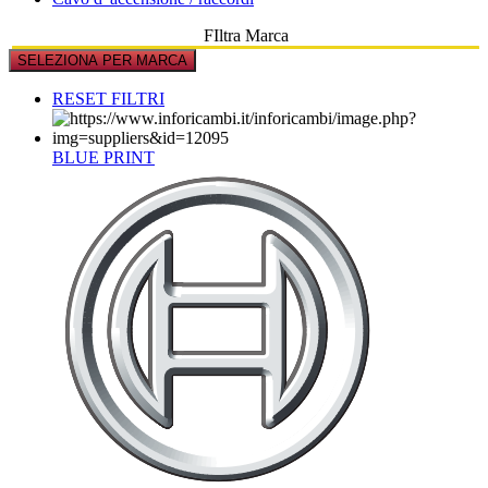
FIltra Marca
SELEZIONA PER MARCA
RESET FILTRI
BLUE PRINT