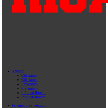
Azienda
Chi siamo
Chi siamo
Preventivo
Preventivo
Info dati libretto
Info dati libretto
Pagamenti e spedizioni