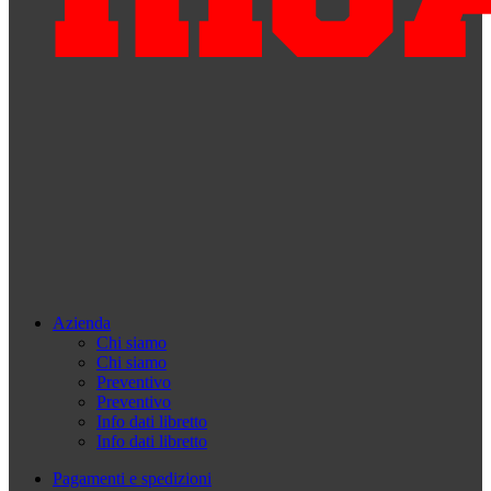
Azienda
Chi siamo
Chi siamo
Preventivo
Preventivo
Info dati libretto
Info dati libretto
Pagamenti e spedizioni