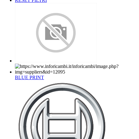
RESET FILTRI
BLUE PRINT