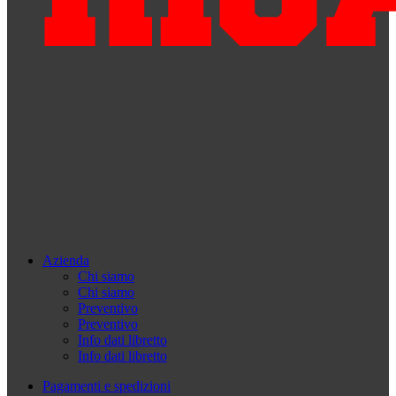
Azienda
Chi siamo
Chi siamo
Preventivo
Preventivo
Info dati libretto
Info dati libretto
Pagamenti e spedizioni