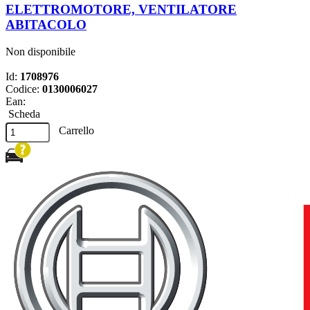
ELETTROMOTORE, VENTILATORE
ABITACOLO
Non disponibile
Id:
1708976
Codice:
0130006027
Ean:
Scheda
Carrello