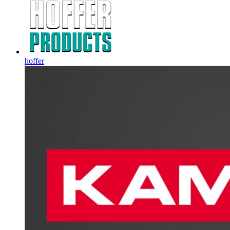
hoffer