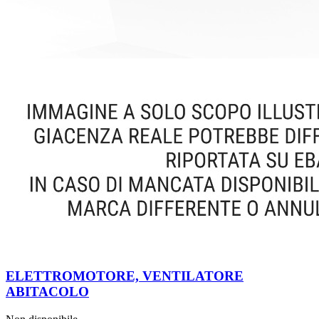
ELETTROMOTORE, VENTILATORE
ABITACOLO