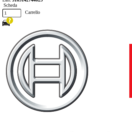
Scheda
Carrello