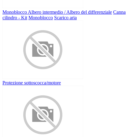
Monoblocco
Albero intermedio / Albero del differenziale
Canna
cilindro - Kit
Monoblocco
Scarico aria
Protezione sottoscocca/motore