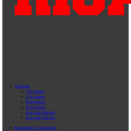
Azienda
Chi siamo
Chi siamo
Preventivo
Preventivo
Info dati libretto
Info dati libretto
Pagamenti e spedizioni