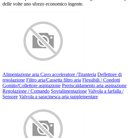
delle volte uno sforzo economico ingente.
Alimentazione aria
Cavo acceleratore /Tiranteria
Deflettore di
regolazione
Filtro aria/Cassetta filtro aria
Flessibili / Condotti
Gomito/Collettore aspirazione
Preriscaldamento aria aspirazione
Regolazione / Comando
Sovralimentazione
Valvola a farfalla /
Sensore
Valvola a saracinesca aria supplementare