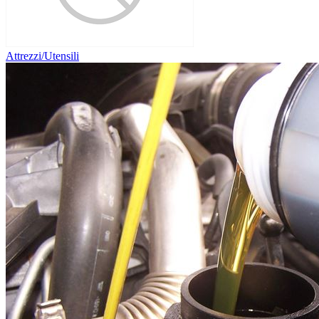
Attrezzi/Utensili