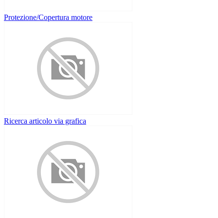
Protezione/Copertura motore
Ricerca articolo via grafica