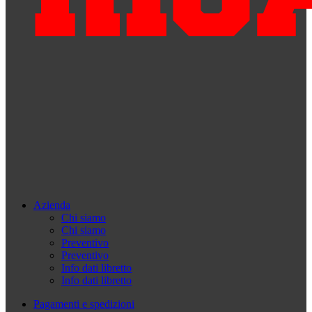
Azienda
Chi siamo
Chi siamo
Preventivo
Preventivo
Info dati libretto
Info dati libretto
Pagamenti e spedizioni