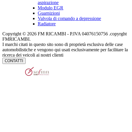
aspirazione
Modulo EGR
Guarnizioni
Valvola di comando a depressione
Radiatore
Copyright © 2026 FM RICAMBI - P.IVA 04076150756 .copyrght
FMRICAMBI.
I marchi citati in questo sito sono di proprietà esclusiva delle case
automobilistiche e vengono qui usati esclusivamente per facilitare la
ricerca dei veicoli ai nostri clienti
CONTATTI