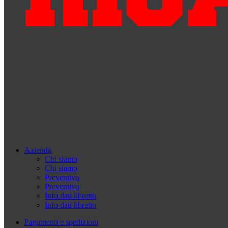
Azienda
Chi siamo
Chi siamo
Preventivo
Preventivo
Info dati libretto
Info dati libretto
Pagamenti e spedizioni