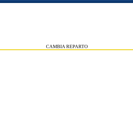
CAMBIA REPARTO