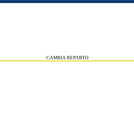
CAMBIA REPARTO