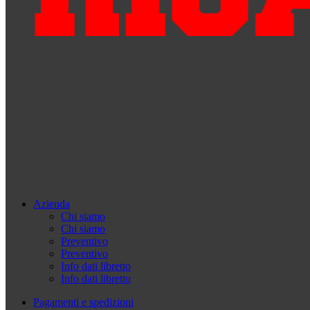
Azienda
Chi siamo
Chi siamo
Preventivo
Preventivo
Info dati libretto
Info dati libretto
Pagamenti e spedizioni