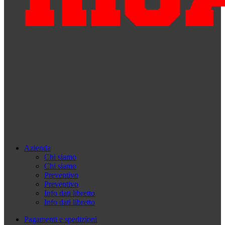
Azienda
Chi siamo
Chi siamo
Preventivo
Preventivo
Info dati libretto
Info dati libretto
Pagamenti e spedizioni