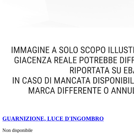
GUARNIZIONE, LUCE D'INGOMBRO
Non disponibile