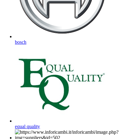
bosch
equal quality