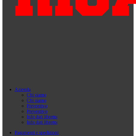
Azienda
Chi siamo
Chi siamo
Preventivo
Preventivo
Info dati libretto
Info dati libretto
Pagamenti e spedizioni