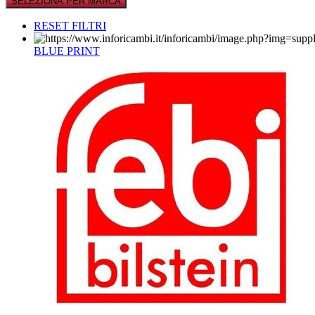
SELEZIONA PER MARCA
RESET FILTRI
BLUE PRINT