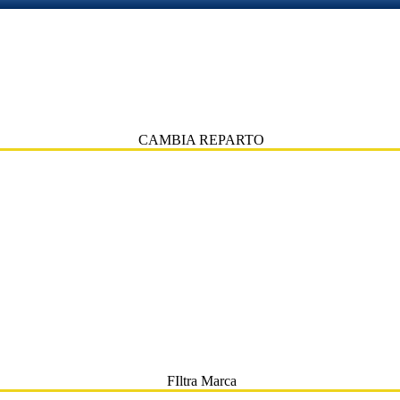
CAMBIA REPARTO
FIltra Marca