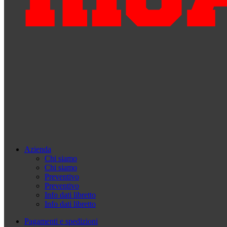
Azienda
Chi siamo
Chi siamo
Preventivo
Preventivo
Info dati libretto
Info dati libretto
Pagamenti e spedizioni