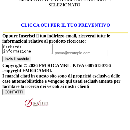
SELEZIONATO.
CLICCA QUI PER IL TUO PREVENTIVO
Oppure Inserisci il tuo indirizzo email, riceverai tutte le
informazioni relative al prodotto ricercato:
Invia il modulo
Copyright © 2026 FM RICAMBI - P.IVA 04076150756
.copyrght FMRICAMBI.
I marchi citati in questo sito sono di proprietà esclusiva delle
case automobilistiche e vengono qui usati esclusivamente per
facilitare la ricerca dei veicoli ai nostri clienti
CONTATTI