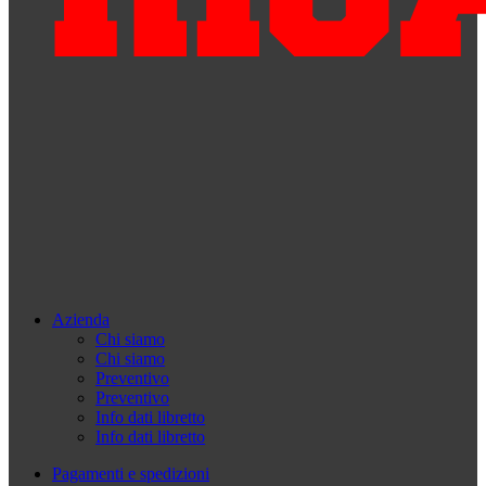
Azienda
Chi siamo
Chi siamo
Preventivo
Preventivo
Info dati libretto
Info dati libretto
Pagamenti e spedizioni