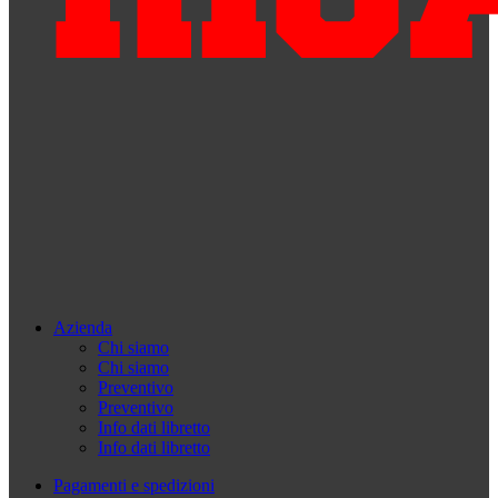
Azienda
Chi siamo
Chi siamo
Preventivo
Preventivo
Info dati libretto
Info dati libretto
Pagamenti e spedizioni