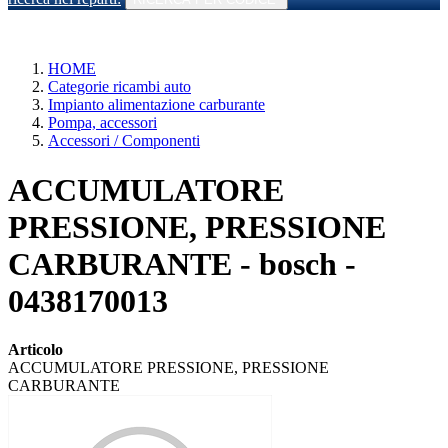
HOME
Categorie ricambi auto
Impianto alimentazione carburante
Pompa, accessori
Accessori / Componenti
ACCUMULATORE
PRESSIONE, PRESSIONE
CARBURANTE - bosch -
0438170013
Articolo
ACCUMULATORE PRESSIONE, PRESSIONE
CARBURANTE