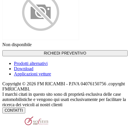
Non disponibile
RICHIEDI PREVENTIVO
Prodotti alternativi
Download
Applicazioni vetture
Copyright © 2026 FM RICAMBI - P.IVA 04076150756 .copyrght
FMRICAMBI.
I marchi citati in questo sito sono di proprietà esclusiva delle case
automobilistiche e vengono qui usati esclusivamente per facilitare la
ricerca dei veicoli ai nostri clienti
CONTATTI