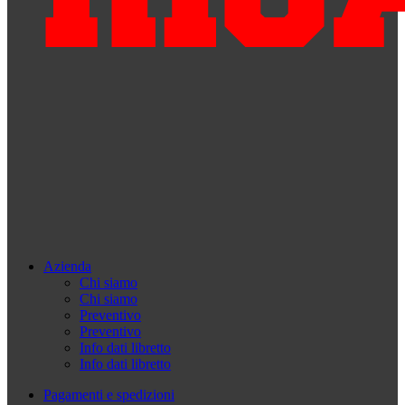
Azienda
Chi siamo
Chi siamo
Preventivo
Preventivo
Info dati libretto
Info dati libretto
Pagamenti e spedizioni