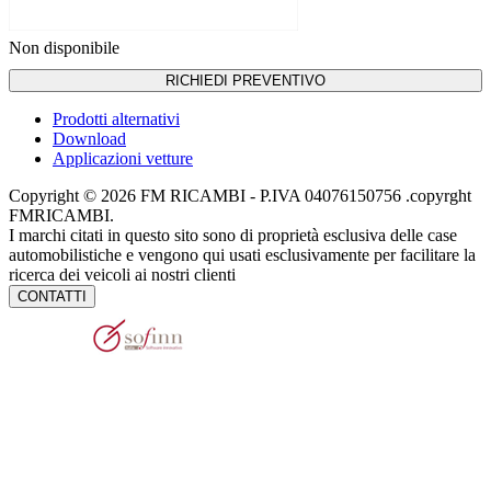
Non disponibile
RICHIEDI PREVENTIVO
Prodotti alternativi
Download
Applicazioni vetture
Copyright © 2026 FM RICAMBI - P.IVA 04076150756 .copyrght
FMRICAMBI.
I marchi citati in questo sito sono di proprietà esclusiva delle case
automobilistiche e vengono qui usati esclusivamente per facilitare la
ricerca dei veicoli ai nostri clienti
CONTATTI