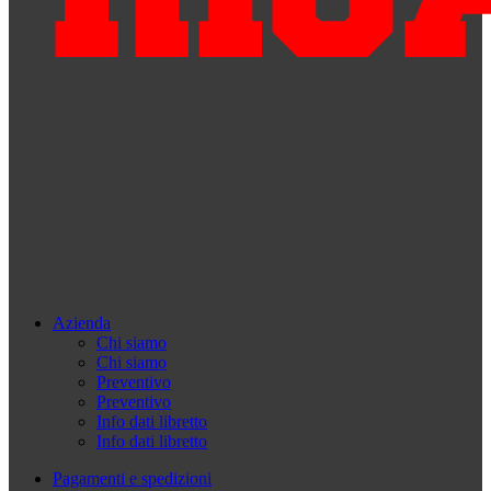
Azienda
Chi siamo
Chi siamo
Preventivo
Preventivo
Info dati libretto
Info dati libretto
Pagamenti e spedizioni