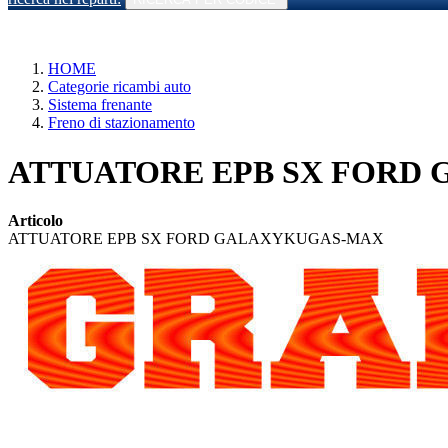
HOME
Categorie ricambi auto
Sistema frenante
Freno di stazionamento
ATTUATORE EPB SX FORD G
Articolo
ATTUATORE EPB SX FORD GALAXYKUGAS-MAX