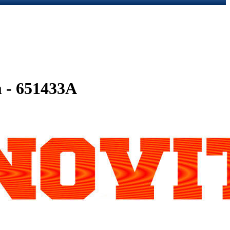
- 651433A