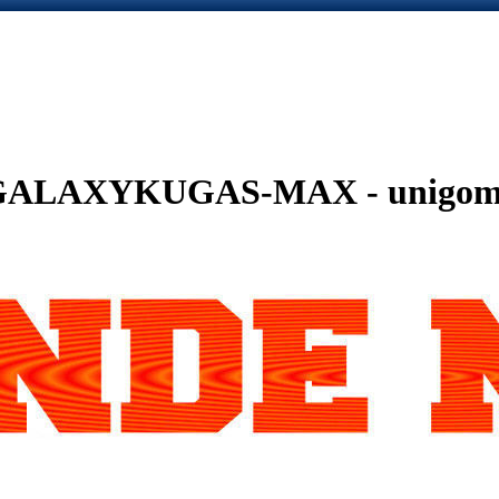
ALAXYKUGAS-MAX - unigom 