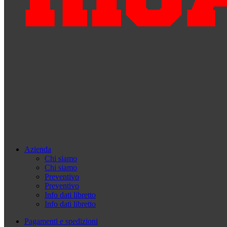
Azienda
Chi siamo
Chi siamo
Preventivo
Preventivo
Info dati libretto
Info dati libretto
Pagamenti e spedizioni