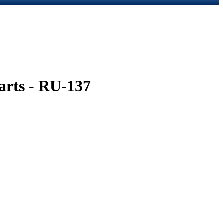
arts - RU-137