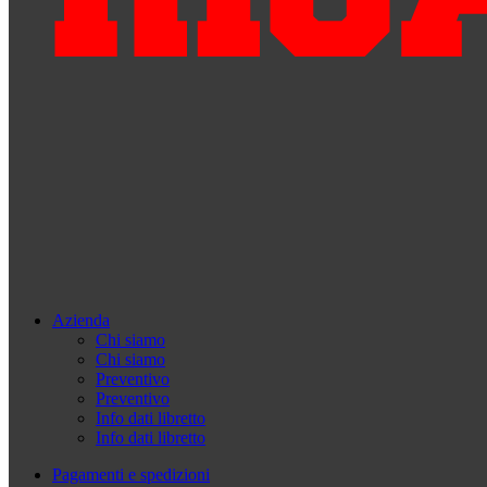
Azienda
Chi siamo
Chi siamo
Preventivo
Preventivo
Info dati libretto
Info dati libretto
Pagamenti e spedizioni