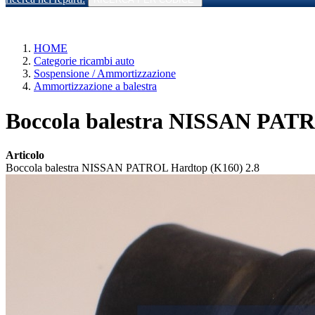
HOME
Categorie ricambi auto
Sospensione / Ammortizzazione
Ammortizzazione a balestra
Boccola balestra NISSAN PATRO
Articolo
Boccola balestra NISSAN PATROL Hardtop (K160) 2.8