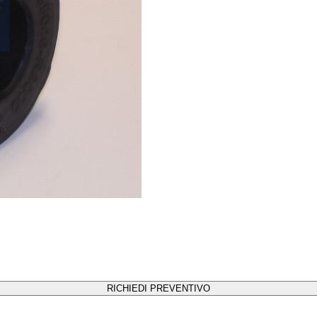
RICHIEDI PREVENTIVO