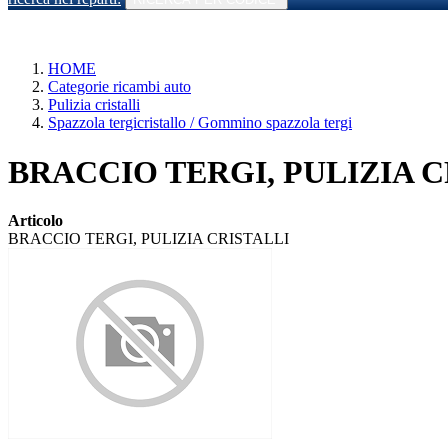
HOME
Categorie ricambi auto
Pulizia cristalli
Spazzola tergicristallo / Gommino spazzola tergi
BRACCIO TERGI, PULIZIA CRI
Articolo
BRACCIO TERGI, PULIZIA CRISTALLI