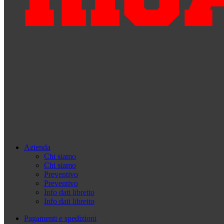
Azienda
Chi siamo
Chi siamo
Preventivo
Preventivo
Info dati libretto
Info dati libretto
Pagamenti e spedizioni