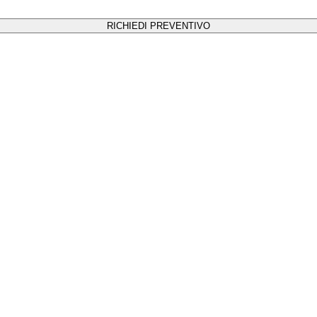
RICHIEDI PREVENTIVO