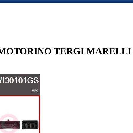
OTORINO TERGI MARELLI -