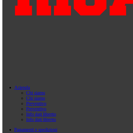
Azienda
Chi siamo
Chi siamo
Preventivo
Preventivo
Info dati libretto
Info dati libretto
Pagamenti e spedizioni