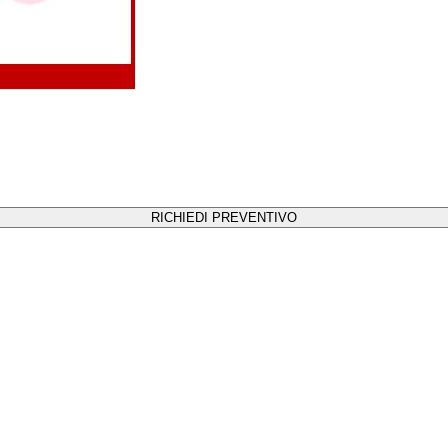
RICHIEDI PREVENTIVO