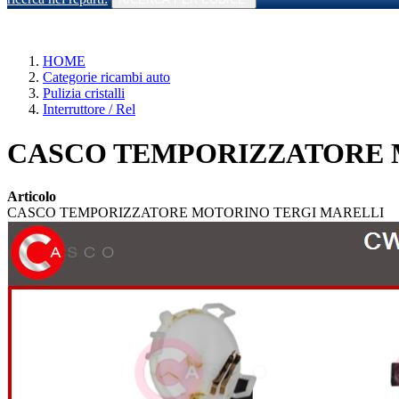
HOME
Categorie ricambi auto
Pulizia cristalli
Interruttore / Rel
CASCO TEMPORIZZATORE M
Articolo
CASCO TEMPORIZZATORE MOTORINO TERGI MARELLI