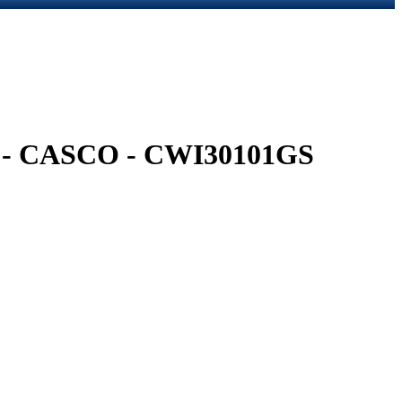
 CASCO - CWI30101GS