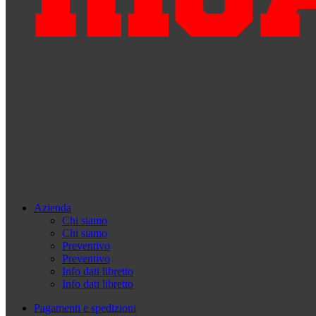
Azienda
Chi siamo
Chi siamo
Preventivo
Preventivo
Info dati libretto
Info dati libretto
Pagamenti e spedizioni