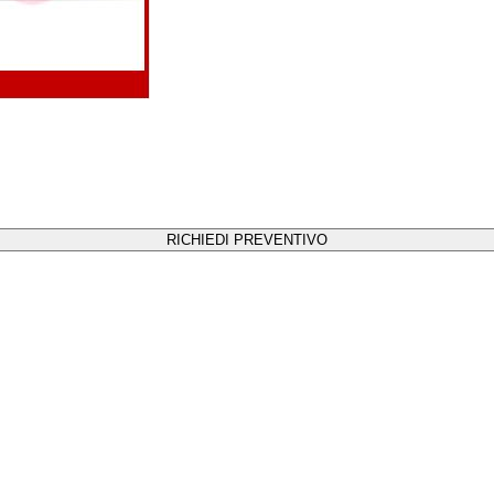
RICHIEDI PREVENTIVO