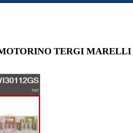
OTORINO TERGI MARELLI -