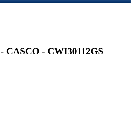
 CASCO - CWI30112GS