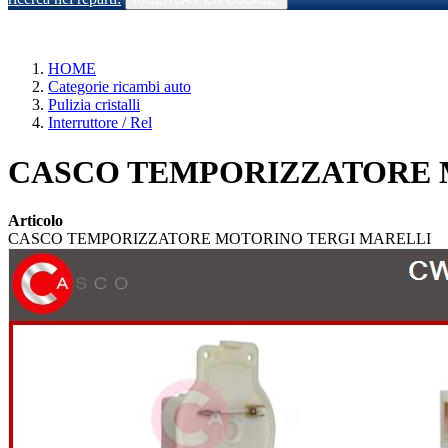
HOME
Categorie ricambi auto
Pulizia cristalli
Interruttore / Rel
CASCO TEMPORIZZATORE M
Articolo
CASCO TEMPORIZZATORE MOTORINO TERGI MARELLI