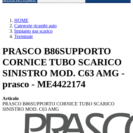
HOME
Categorie ricambi auto
Impianto gas scarico
Terminale
PRASCO B86SUPPORTO
CORNICE TUBO SCARICO
SINISTRO MOD. C63 AMG -
prasco - ME4422174
Articolo
PRASCO B86SUPPORTO CORNICE TUBO SCARICO
SINISTRO MOD. C63 AMG