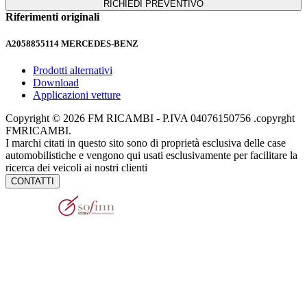
RICHIEDI PREVENTIVO
Riferimenti originali
A2058855114
MERCEDES-BENZ
Prodotti alternativi
Download
Applicazioni vetture
Copyright © 2026 FM RICAMBI - P.IVA 04076150756 .copyrght
FMRICAMBI.
I marchi citati in questo sito sono di proprietà esclusiva delle case
automobilistiche e vengono qui usati esclusivamente per facilitare la
ricerca dei veicoli ai nostri clienti
CONTATTI