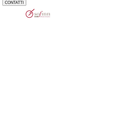
CONTATTI