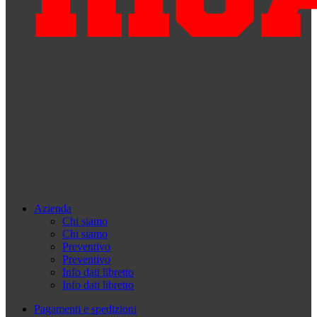
Azienda
Chi siamo
Chi siamo
Preventivo
Preventivo
Info dati libretto
Info dati libretto
Pagamenti e spedizioni