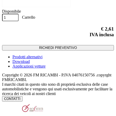
Disponibile
Carrello
€ 2,61
IVA inclusa
RICHIEDI PREVENTIVO
Prodotti alternativi
Download
Applicazioni vetture
Copyright © 2026 FM RICAMBI - P.IVA 04076150756 .copyrght
FMRICAMBI.
I marchi citati in questo sito sono di proprietà esclusiva delle case
automobilistiche e vengono qui usati esclusivamente per facilitare la
ricerca dei veicoli ai nostri clienti
CONTATTI