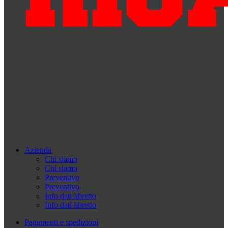
Azienda
Chi siamo
Chi siamo
Preventivo
Preventivo
Info dati libretto
Info dati libretto
Pagamenti e spedizioni