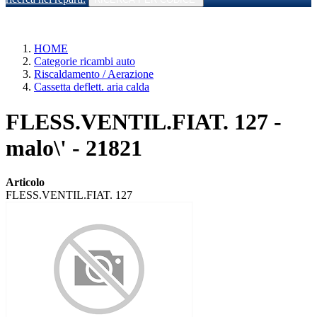
HOME
Categorie ricambi auto
Riscaldamento / Aerazione
Cassetta deflett. aria calda
FLESS.VENTIL.FIAT. 127 -
malo\' - 21821
Articolo
FLESS.VENTIL.FIAT. 127