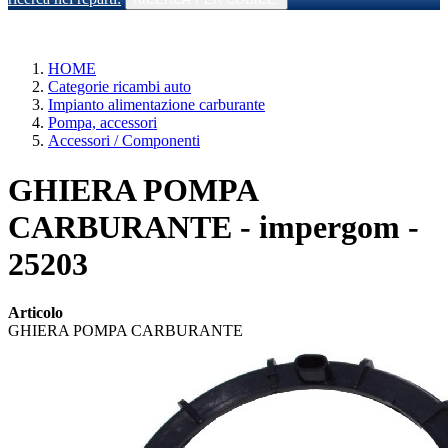
HOME
Categorie ricambi auto
Impianto alimentazione carburante
Pompa, accessori
Accessori / Componenti
GHIERA POMPA
CARBURANTE - impergom -
25203
Articolo
GHIERA POMPA CARBURANTE