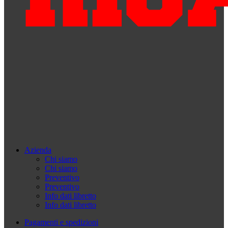
Azienda
Chi siamo
Chi siamo
Preventivo
Preventivo
Info dati libretto
Info dati libretto
Pagamenti e spedizioni