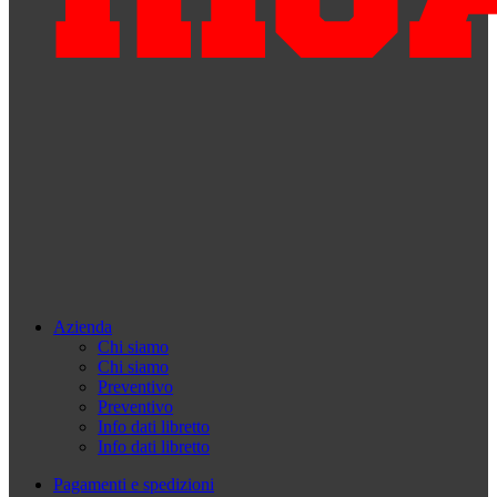
Azienda
Chi siamo
Chi siamo
Preventivo
Preventivo
Info dati libretto
Info dati libretto
Pagamenti e spedizioni