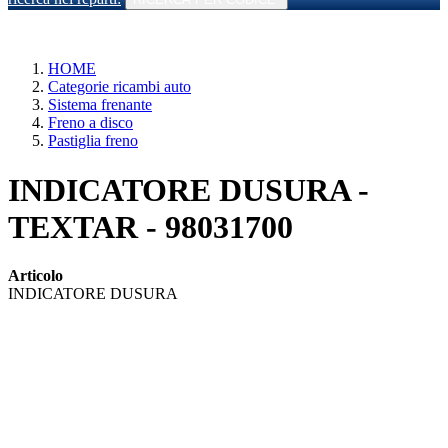
HOME
Categorie ricambi auto
Sistema frenante
Freno a disco
Pastiglia freno
INDICATORE DUSURA -
TEXTAR - 98031700
Articolo
INDICATORE DUSURA