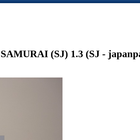
SAMURAI (SJ) 1.3 (SJ - japanp