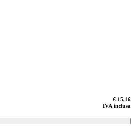
€ 15,16
IVA inclusa