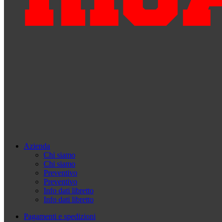
Azienda
Chi siamo
Chi siamo
Preventivo
Preventivo
Info dati libretto
Info dati libretto
Pagamenti e spedizioni