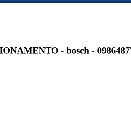
NAMENTO - bosch - 0986487