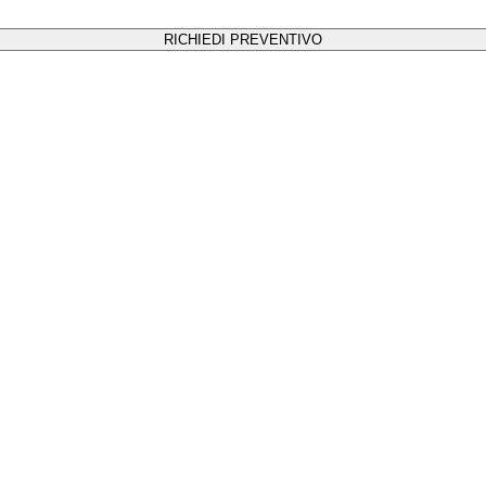
RICHIEDI PREVENTIVO