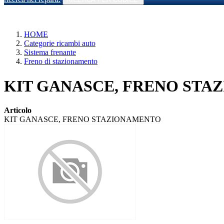
HOME
Categorie ricambi auto
Sistema frenante
Freno di stazionamento
KIT GANASCE, FRENO STAZIO
Articolo
KIT GANASCE, FRENO STAZIONAMENTO