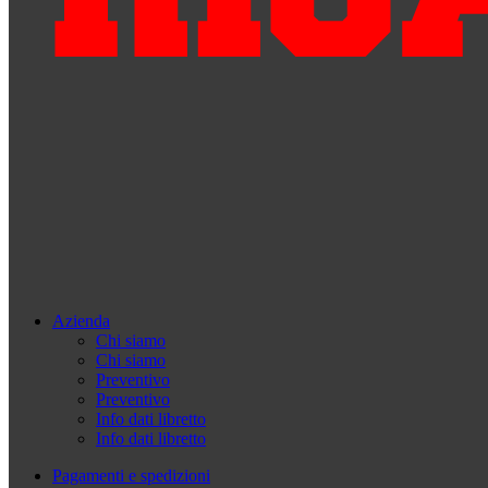
Azienda
Chi siamo
Chi siamo
Preventivo
Preventivo
Info dati libretto
Info dati libretto
Pagamenti e spedizioni