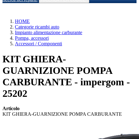
HOME
Categorie ricambi auto
Impianto alimentazione carburante
Pompa, accessori
Accessori / Componenti
KIT GHIERA-
GUARNIZIONE POMPA
CARBURANTE - impergom -
25202
Articolo
KIT GHIERA-GUARNIZIONE POMPA CARBURANTE