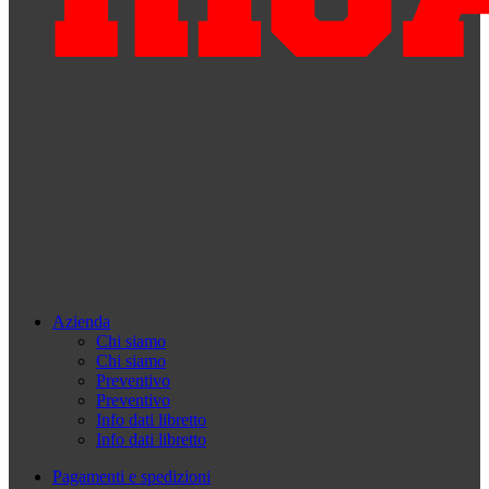
Azienda
Chi siamo
Chi siamo
Preventivo
Preventivo
Info dati libretto
Info dati libretto
Pagamenti e spedizioni