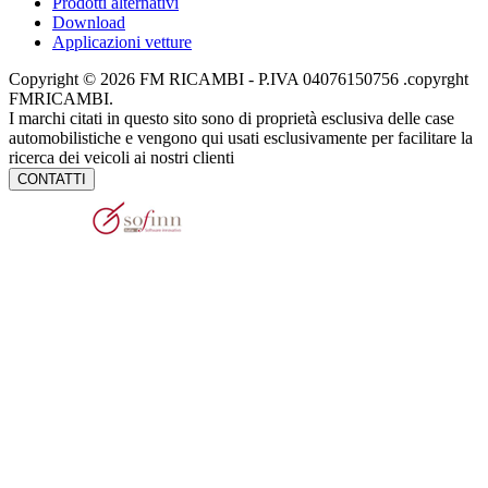
Prodotti alternativi
Download
Applicazioni vetture
Copyright © 2026 FM RICAMBI - P.IVA 04076150756 .copyrght
FMRICAMBI.
I marchi citati in questo sito sono di proprietà esclusiva delle case
automobilistiche e vengono qui usati esclusivamente per facilitare la
ricerca dei veicoli ai nostri clienti
CONTATTI