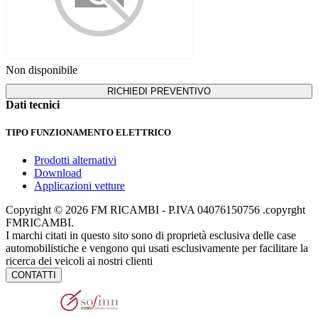
Non disponibile
RICHIEDI PREVENTIVO
Dati tecnici
TIPO FUNZIONAMENTO
ELETTRICO
Prodotti alternativi
Download
Applicazioni vetture
Copyright © 2026 FM RICAMBI - P.IVA 04076150756 .copyrght
FMRICAMBI.
I marchi citati in questo sito sono di proprietà esclusiva delle case
automobilistiche e vengono qui usati esclusivamente per facilitare la
ricerca dei veicoli ai nostri clienti
CONTATTI