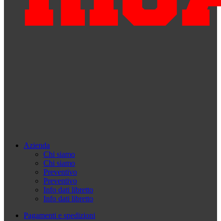
Azienda
Chi siamo
Chi siamo
Preventivo
Preventivo
Info dati libretto
Info dati libretto
Pagamenti e spedizioni