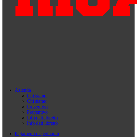
Azienda
Chi siamo
Chi siamo
Preventivo
Preventivo
Info dati libretto
Info dati libretto
Pagamenti e spedizioni