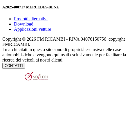
A2025400717
MERCEDES-BENZ
Prodotti alternativi
Download
Applicazioni vetture
Copyright © 2026 FM RICAMBI - P.IVA 04076150756 .copyrght
FMRICAMBI.
I marchi citati in questo sito sono di proprietà esclusiva delle case
automobilistiche e vengono qui usati esclusivamente per facilitare la
ricerca dei veicoli ai nostri clienti
CONTATTI