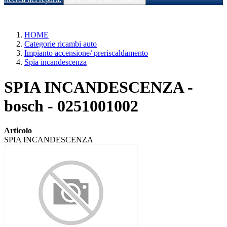
HOME
Categorie ricambi auto
Impianto accensione/ preriscaldamento
Spia incandescenza
SPIA INCANDESCENZA -
bosch - 0251001002
Articolo
SPIA INCANDESCENZA