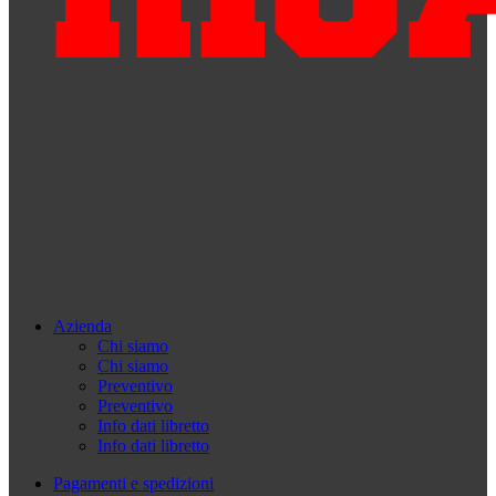
Azienda
Chi siamo
Chi siamo
Preventivo
Preventivo
Info dati libretto
Info dati libretto
Pagamenti e spedizioni