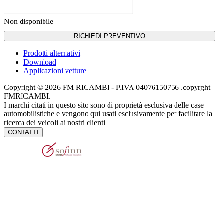
Non disponibile
RICHIEDI PREVENTIVO
Prodotti alternativi
Download
Applicazioni vetture
Copyright © 2026 FM RICAMBI - P.IVA 04076150756 .copyrght
FMRICAMBI.
I marchi citati in questo sito sono di proprietà esclusiva delle case
automobilistiche e vengono qui usati esclusivamente per facilitare la
ricerca dei veicoli ai nostri clienti
CONTATTI