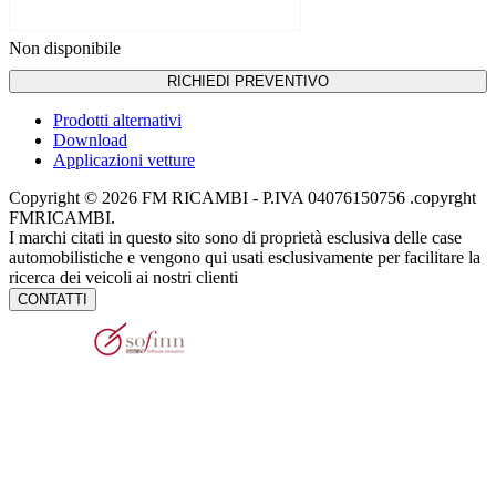
Non disponibile
RICHIEDI PREVENTIVO
Prodotti alternativi
Download
Applicazioni vetture
Copyright © 2026 FM RICAMBI - P.IVA 04076150756 .copyrght
FMRICAMBI.
I marchi citati in questo sito sono di proprietà esclusiva delle case
automobilistiche e vengono qui usati esclusivamente per facilitare la
ricerca dei veicoli ai nostri clienti
CONTATTI