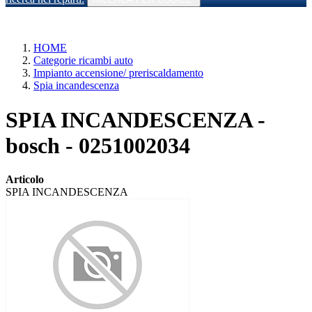
HOME
Categorie ricambi auto
Impianto accensione/ preriscaldamento
Spia incandescenza
SPIA INCANDESCENZA -
bosch - 0251002034
Articolo
SPIA INCANDESCENZA