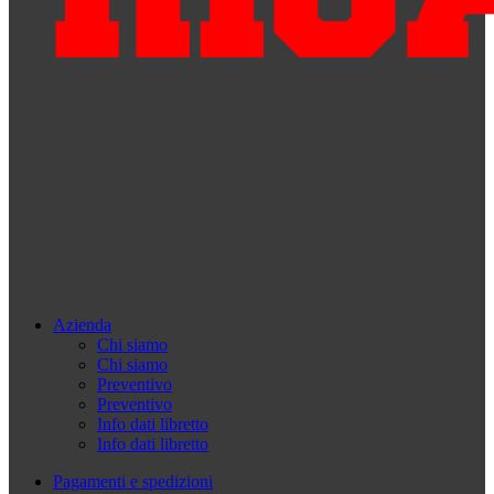
Azienda
Chi siamo
Chi siamo
Preventivo
Preventivo
Info dati libretto
Info dati libretto
Pagamenti e spedizioni