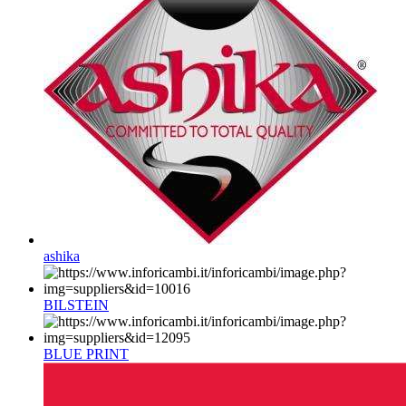
ashika
BILSTEIN
BLUE PRINT