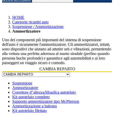
HOME
Categorie ricambi auto
Sospensione / Ammortizzazione
Ammortizzatore
Uno dei componenti più importanti del sistema di sospensione
dell'auto è sicuramente l'ammortizzatore. Gli ammortizzatori, infatti,
sono dispositivi che aiutano ad attutire urti e vibrazioni, permettendo
alla vettura una perfetta aderenza al manto stradale (perfino quando
presenta buche profonde) e garantisce agli automobilisti e ai loro
passeggeri un viaggio sicuro e comodo.
CAMBIA REPARTO
Sospensione
Ammortizzatore
Correttore d"altezza/Idraulica autotelaio
Kit autotelaio completo
Supporto ammortizzatore tipo McPherson
Ammortizzazione a balestra
Kit autotelaio filettato