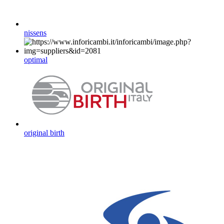
nissens
optimal
original birth