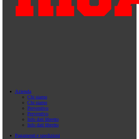
Azienda
Chi siamo
Chi siamo
Preventivo
Preventivo
Info dati libretto
Info dati libretto
Pagamenti e spedizioni