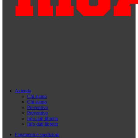
Azienda
Chi siamo
Chi siamo
Preventivo
Preventivo
Info dati libretto
Info dati libretto
Pagamenti e spedizioni