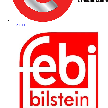
CASCO