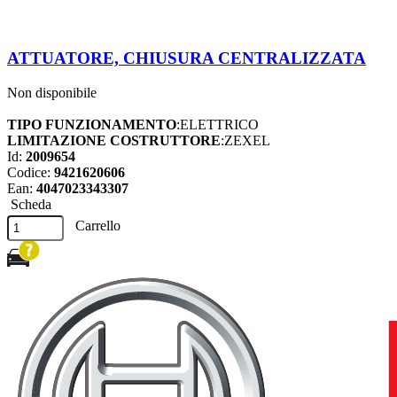
ATTUATORE, CHIUSURA CENTRALIZZATA
Non disponibile
TIPO FUNZIONAMENTO
:ELETTRICO
LIMITAZIONE COSTRUTTORE
:ZEXEL
Id:
2009654
Codice:
9421620606
Ean:
4047023343307
Scheda
Carrello