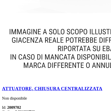
ATTUATORE, CHIUSURA CENTRALIZZATA
Non disponibile
Id:
2009702