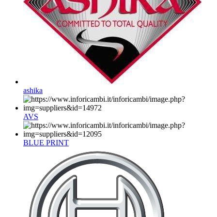
ashika
AVS
BLUE PRINT