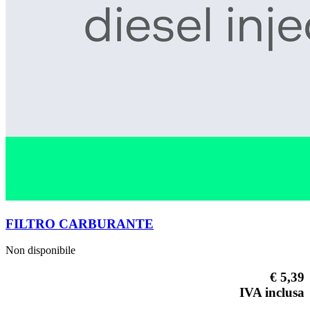
FILTRO CARBURANTE
Non disponibile
€ 5,39
IVA inclusa