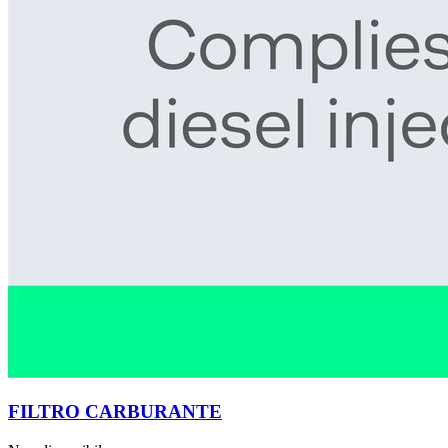
FILTRO CARBURANTE