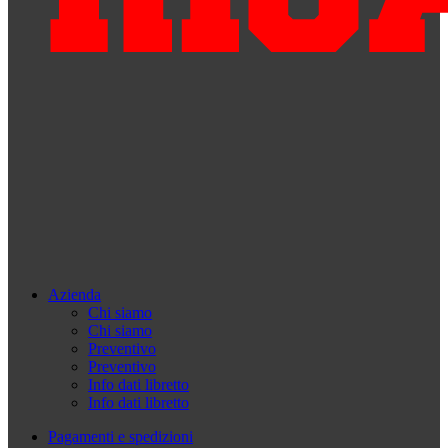
Azienda
Chi siamo
Chi siamo
Preventivo
Preventivo
Info dati libretto
Info dati libretto
Pagamenti e spedizioni