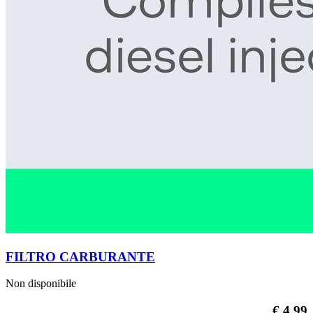
FILTRO CARBURANTE
Non disponibile
€ 4,99