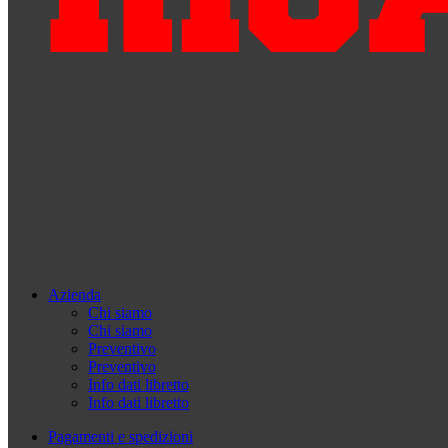
Azienda
Chi siamo
Chi siamo
Preventivo
Preventivo
Info dati libretto
Info dati libretto
Pagamenti e spedizioni