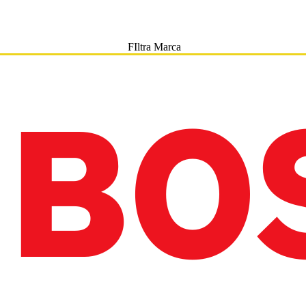
FIltra Marca