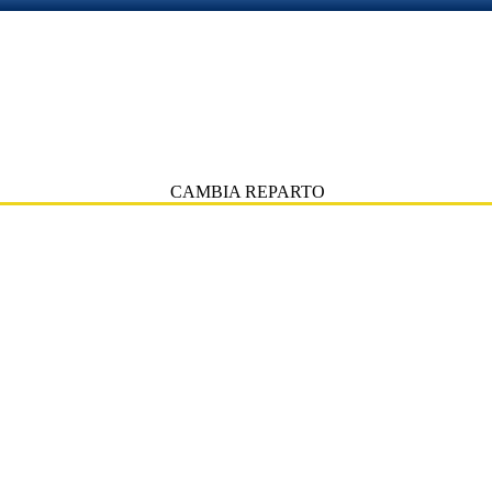
CAMBIA REPARTO