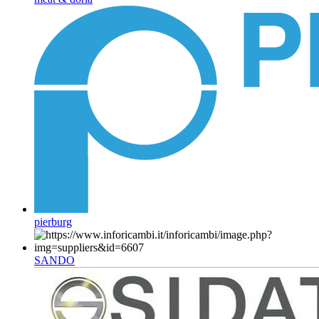
pierburg
SANDO