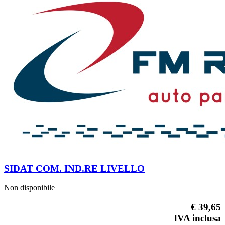
SIDAT COM. IND.RE LIVELLO
Non disponibile
€ 39,65
IVA inclusa