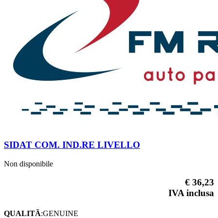
SIDAT COM. IND.RE LIVELLO
Non disponibile
€ 36,23
IVA inclusa
QUALITÃ
:GENUINE