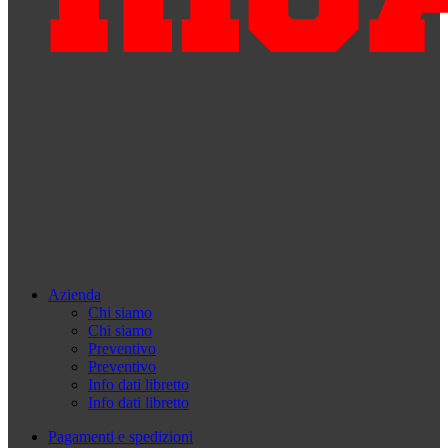
Azienda
Chi siamo
Chi siamo
Preventivo
Preventivo
Info dati libretto
Info dati libretto
Pagamenti e spedizioni