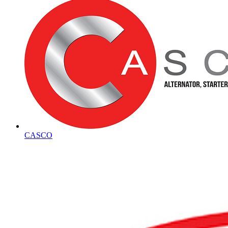
CASCO