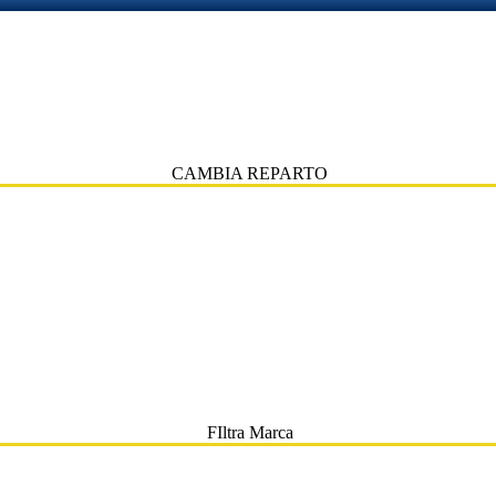
CAMBIA REPARTO
FIltra Marca