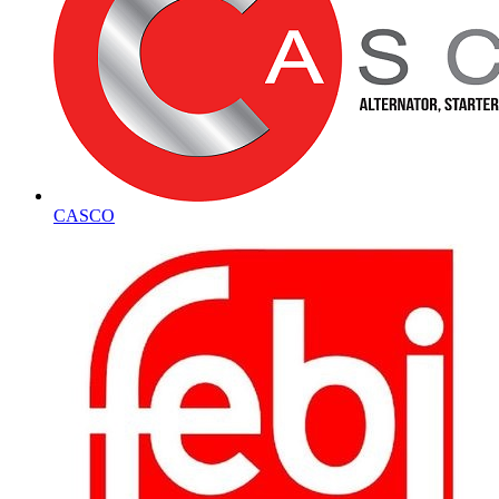
CASCO