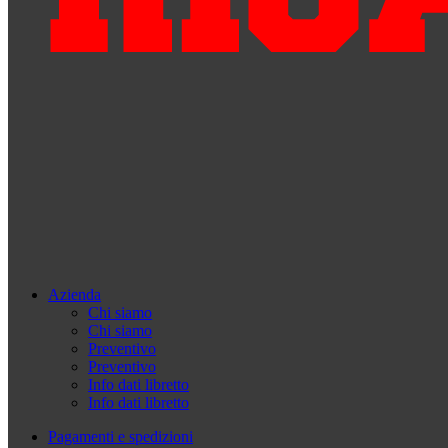
Azienda
Chi siamo
Chi siamo
Preventivo
Preventivo
Info dati libretto
Info dati libretto
Pagamenti e spedizioni