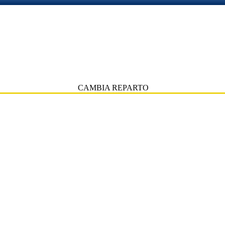
CAMBIA REPARTO