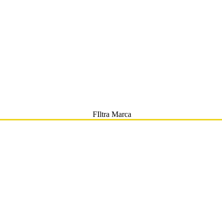
FIltra Marca