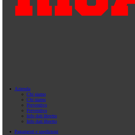
Azienda
Chi siamo
Chi siamo
Preventivo
Preventivo
Info dati libretto
Info dati libretto
Pagamenti e spedizioni