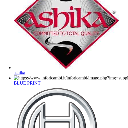
ashika
BLUE PRINT