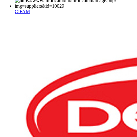
CIFAM