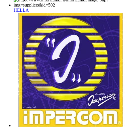
HELLA