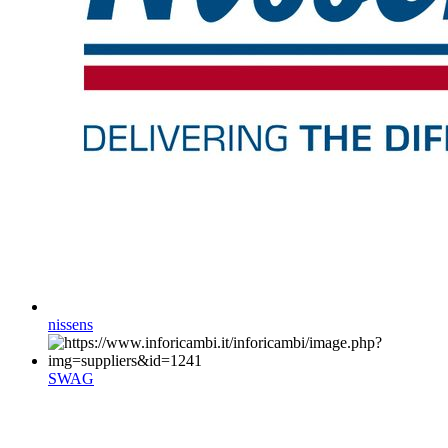
nissens
SWAG