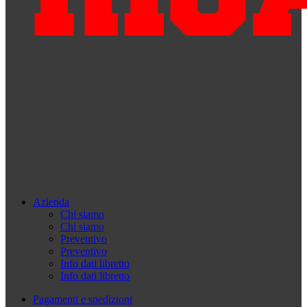
Azienda
Chi siamo
Chi siamo
Preventivo
Preventivo
Info dati libretto
Info dati libretto
Pagamenti e spedizioni