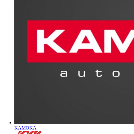
KAMOKA