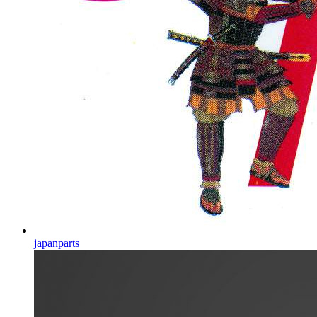
japanparts