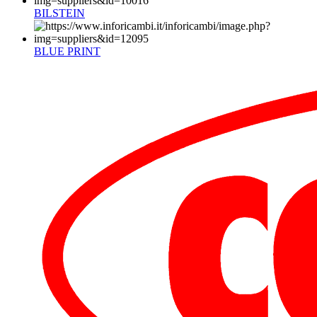
BILSTEIN
BLUE PRINT