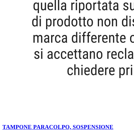
TAMPONE PARACOLPO, SOSPENSIONE