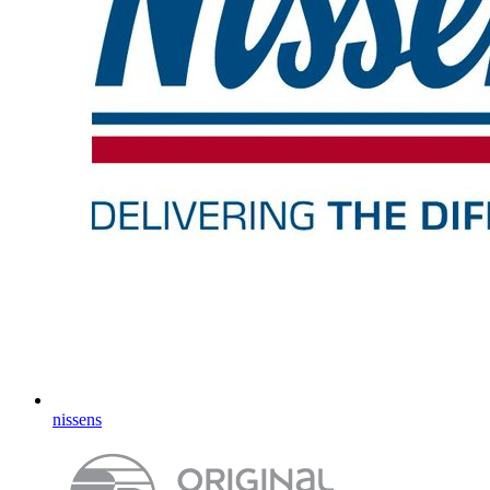
nissens