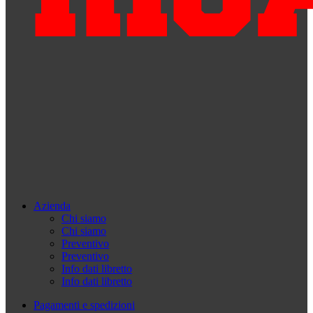
Azienda
Chi siamo
Chi siamo
Preventivo
Preventivo
Info dati libretto
Info dati libretto
Pagamenti e spedizioni