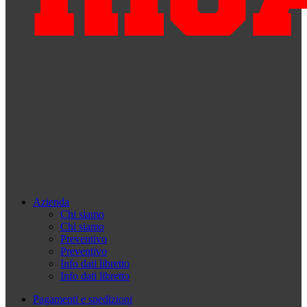
Azienda
Chi siamo
Chi siamo
Preventivo
Preventivo
Info dati libretto
Info dati libretto
Pagamenti e spedizioni