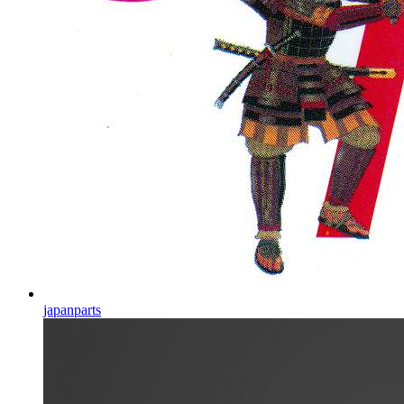
japanparts