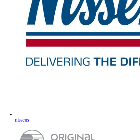
nissens