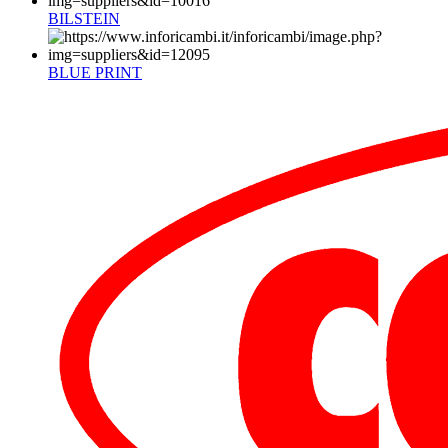
BILSTEIN
BLUE PRINT