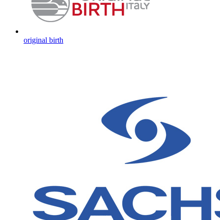
original birth