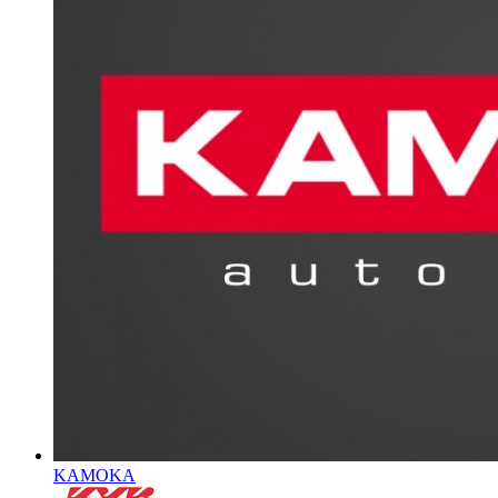
KAMOKA