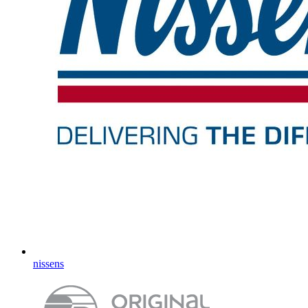
nissens