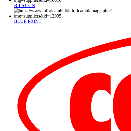
BILSTEIN
BLUE PRINT