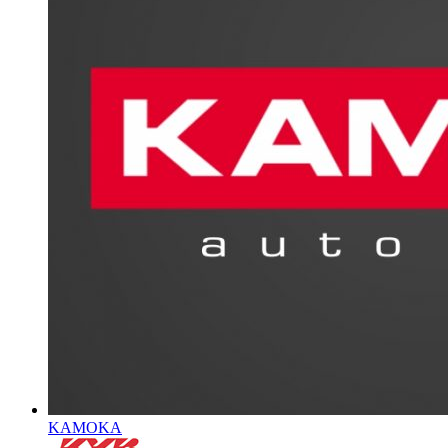
KAMOKA