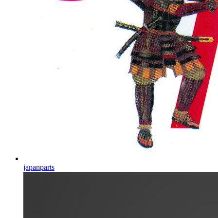
japanparts