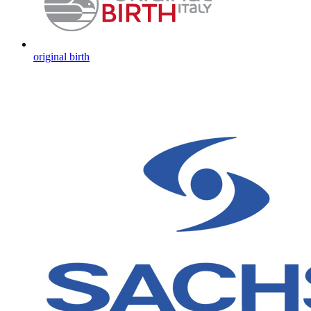
original birth