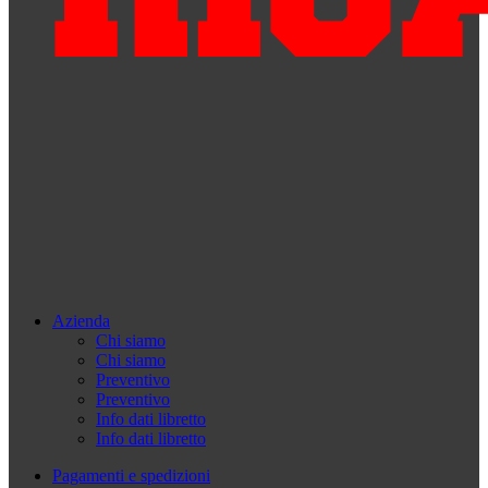
Azienda
Chi siamo
Chi siamo
Preventivo
Preventivo
Info dati libretto
Info dati libretto
Pagamenti e spedizioni