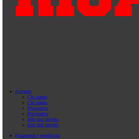
Azienda
Chi siamo
Chi siamo
Preventivo
Preventivo
Info dati libretto
Info dati libretto
Pagamenti e spedizioni