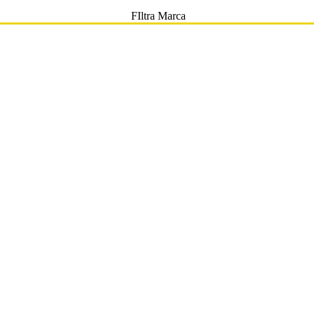
FIltra Marca