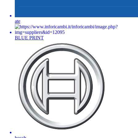
ate
BLUE PRINT
bosch