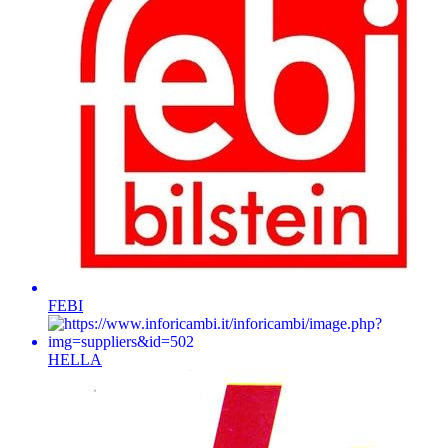
FEBI
HELLA