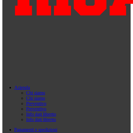
Azienda
Chi siamo
Chi siamo
Preventivo
Preventivo
Info dati libretto
Info dati libretto
Pagamenti e spedizioni