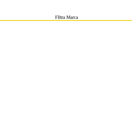
FIltra Marca