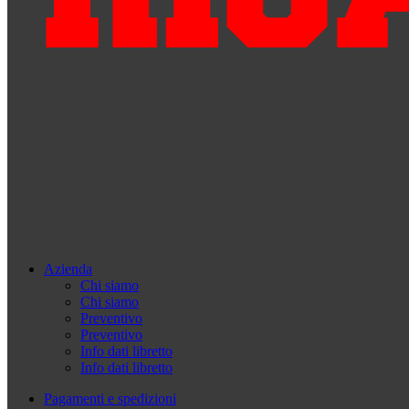
Azienda
Chi siamo
Chi siamo
Preventivo
Preventivo
Info dati libretto
Info dati libretto
Pagamenti e spedizioni